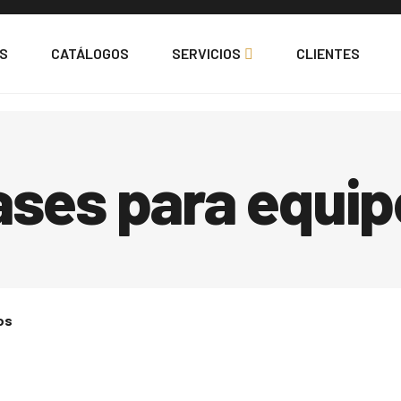
S
CATÁLOGOS
SERVICIOS
CLIENTES
ases para equip
os