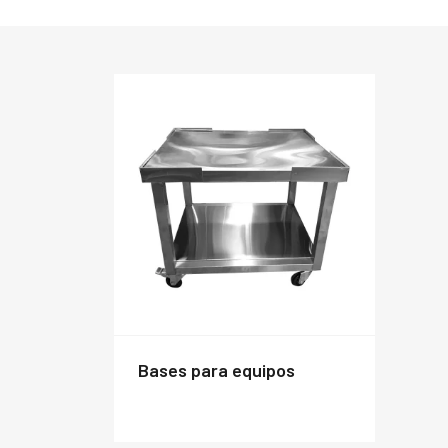
bases para equipos