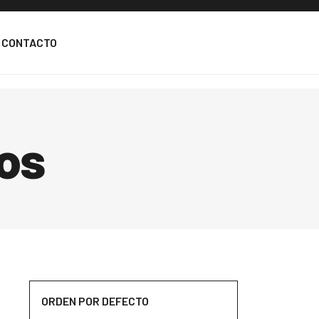
CONTACTO
os