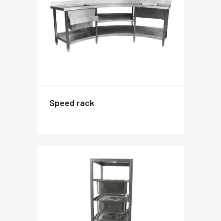
speed rack