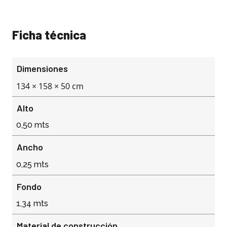
Ficha técnica
Dimensiones
134 × 158 × 50 cm
Alto
0,50 mts
Ancho
0,25 mts
Fondo
1,34 mts
Material de construcción