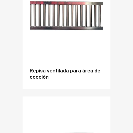
repisa ventilada para área de
cocción