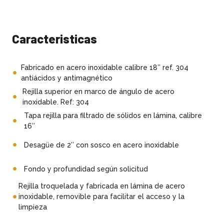
Caracteristicas
Fabricado en acero inoxidable calibre 18″ ref. 304
antiácidos y antimagnético
Rejilla superior en marco de ángulo de acero
inoxidable. Ref: 304
Tapa rejilla para filtrado de sólidos en lámina, calibre
16″
Desagüe de 2″ con sosco en acero inoxidable
Fondo y profundidad según solicitud
Rejilla troquelada y fabricada en lámina de acero
inoxidable, removible para facilitar el acceso y la
limpieza