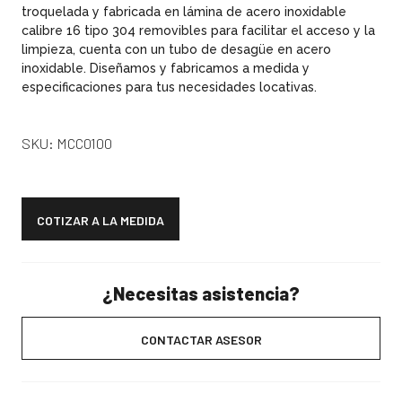
troquelada y fabricada en lámina de acero inoxidable
calibre 16 tipo 304 removibles para facilitar el acceso y la
limpieza, cuenta con un tubo de desagüe en acero
inoxidable. Diseñamos y fabricamos a medida y
especificaciones para tus necesidades locativas.
SKU:
MCC0100
COTIZAR A LA MEDIDA
¿Necesitas asistencia?
CONTACTAR ASESOR