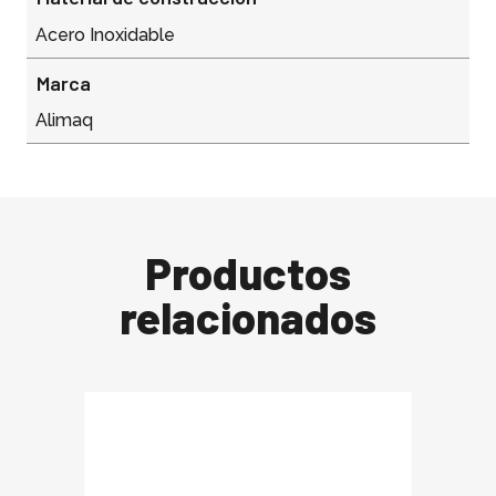
Acero Inoxidable
Marca
Alimaq
Productos
relacionados