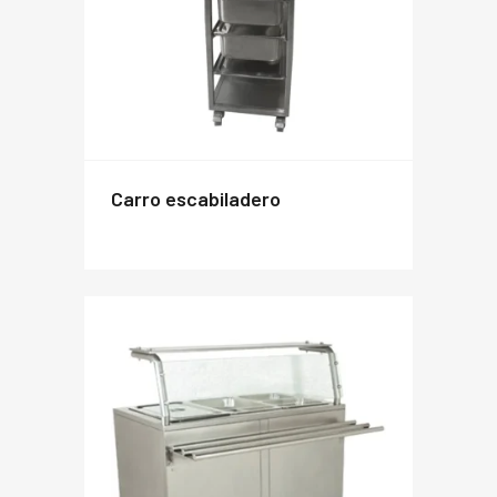
carro escabiladero