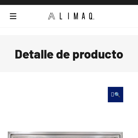
Detalle de producto
🔍