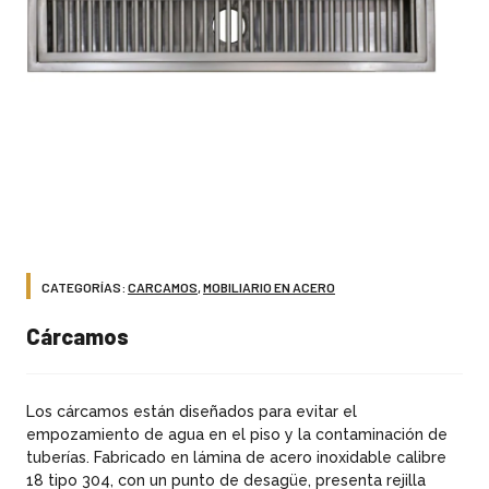
CATEGORÍAS:
CARCAMOS
,
MOBILIARIO EN ACERO
cárcamos
Los cárcamos están diseñados para evitar el
empozamiento de agua en el piso y la contaminación de
tuberías. Fabricado en lámina de acero inoxidable calibre
18 tipo 304, con un punto de desagüe, presenta rejilla