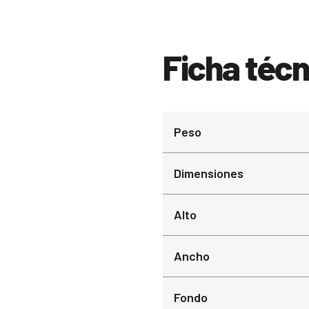
Ficha técn
Peso
Dimensiones
Alto
Ancho
Fondo