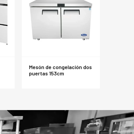
mesón de congelación dos
puertas 153cm