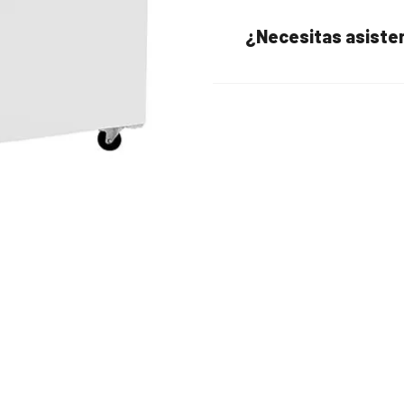
¿Necesitas asiste