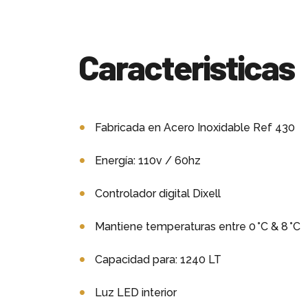
Caracteristicas
Fabricada en Acero Inoxidable Ref 430
Energía: 110v / 60hz
Controlador digital Dixell
Mantiene temperaturas entre 0 °C & 8 °C
Capacidad para: 1240 LT
Luz LED interior