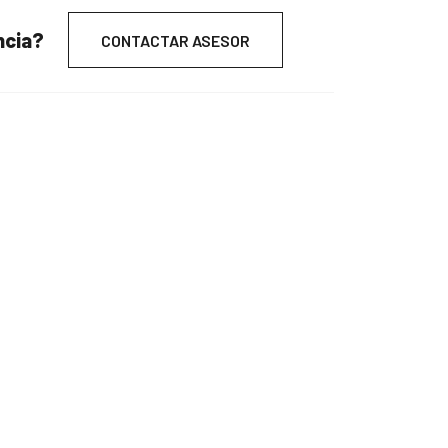
ncia?
CONTACTAR ASESOR