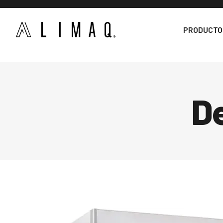
PRODUCTO
De