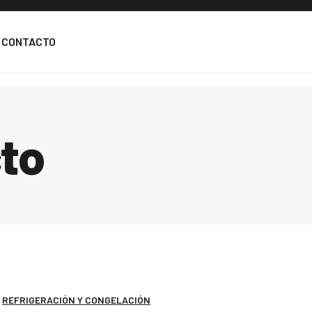
CONTACTO
cto
,
REFRIGERACIÓN Y CONGELACIÓN