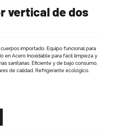
s cuerpos importado. Equipo funcional para
do en Acero Inoxidable para fácil limpieza y
as sanitarias. Eficiente y de bajo consumo,
res de calidad. Refrigerante ecológico.